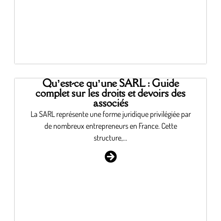
Qu’est-ce qu’une SARL : Guide
complet sur les droits et devoirs des
associés
La SARL représente une forme juridique privilégiée par
de nombreux entrepreneurs en France. Cette
structure,...