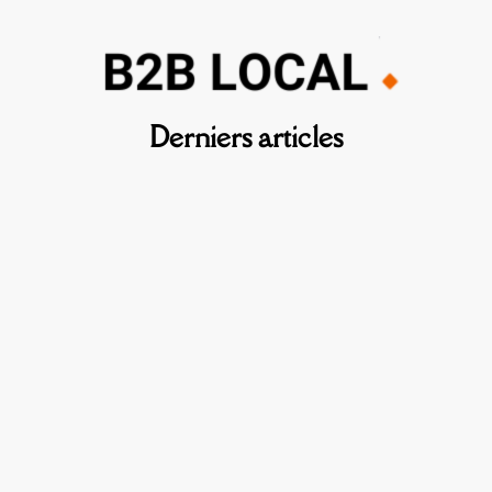
Derniers articles