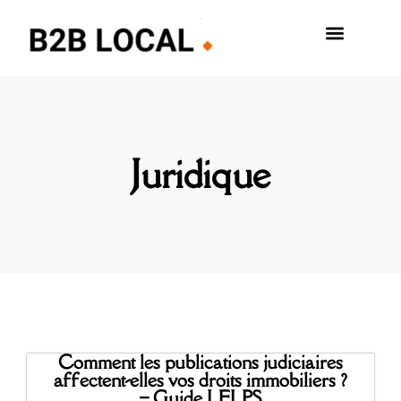
Juridique
Comment les publications judiciaires
affectent-elles vos droits immobiliers ?
– Guide LELPS