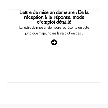
Lettre de mise en demeure : De la
réception à la réponse, mode
d’emploi détaillé
La lettre de mise en demeure représente un acte
juridique majeur dans la résolution des...