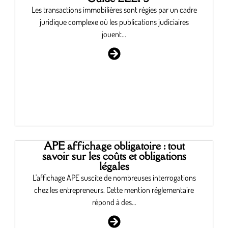
Les transactions immobilières sont régies par un cadre
juridique complexe où les publications judiciaires
jouent...
APE affichage obligatoire : tout
savoir sur les coûts et obligations
légales
L'affichage APE suscite de nombreuses interrogations
chez les entrepreneurs. Cette mention réglementaire
répond à des...