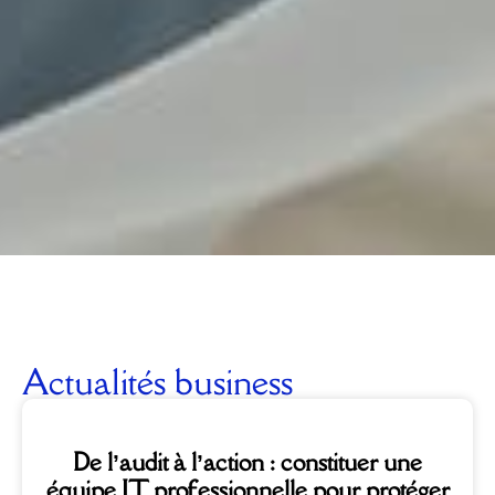
Actualités business
De l’audit à l’action : constituer une
équipe IT professionnelle pour protéger