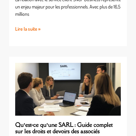
un enjeu majeur pour les professionnels. Avec plus de 16,5
millions
Lire la suite »
Qu’est-ce qu’une SARL : Guide complet
sur les droits et devoirs des associés