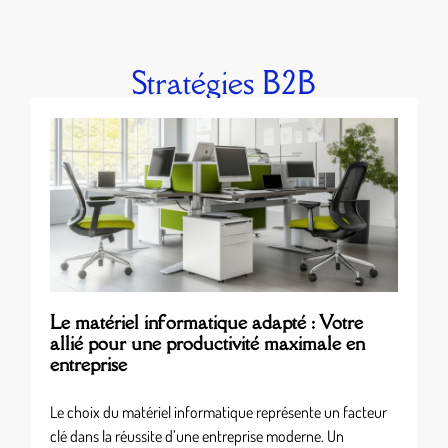
Stratégies B2B
Le matériel informatique adapté : Votre
allié pour une productivité maximale en
entreprise
Le choix du matériel informatique représente un facteur
clé dans la réussite d’une entreprise moderne. Un