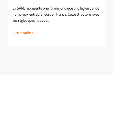
La SARL représente une forme juridique privilégiée par de
nombreux entrepreneurs en France. Cette structure, avec
ses règles spécifiques et
Lire la suite »
Approches B2C
Dynamisez votre relation client