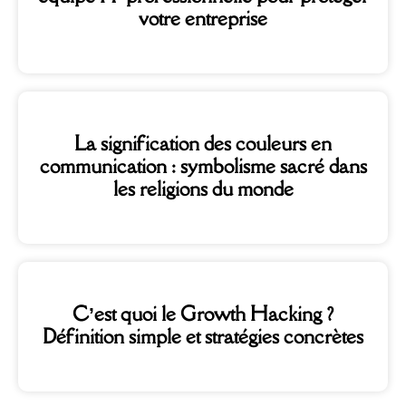
votre entreprise
La signification des couleurs en
communication : symbolisme sacré dans
les religions du monde
C’est quoi le Growth Hacking ?
Définition simple et stratégies concrètes