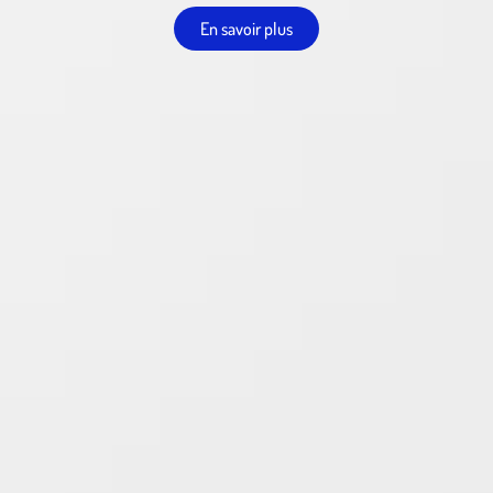
En savoir plus