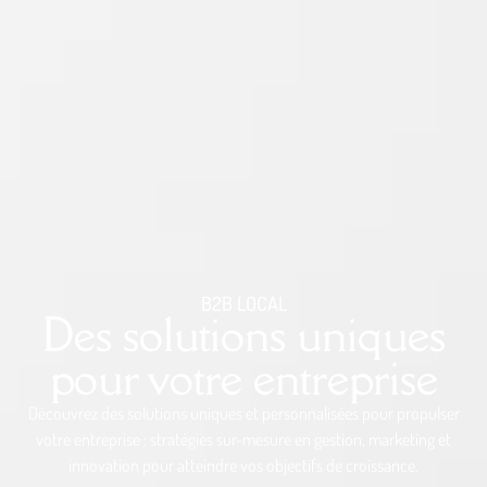
B2B LOCAL
Des solutions uniques
pour votre entreprise
Découvrez des solutions uniques et personnalisées pour propulser
votre entreprise : stratégies sur-mesure en gestion, marketing et
innovation pour atteindre vos objectifs de croissance.