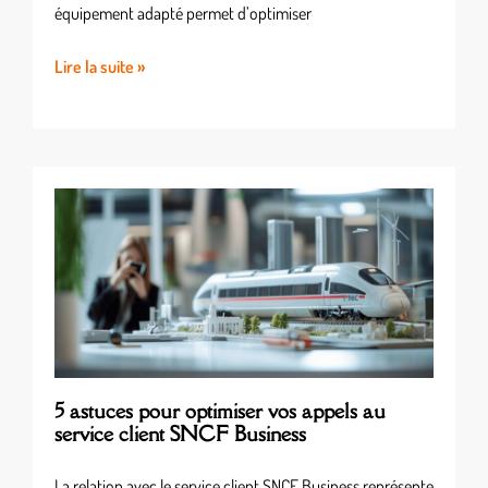
équipement adapté permet d’optimiser
Lire la suite »
5 astuces pour optimiser vos appels au
service client SNCF Business
La relation avec le service client SNCF Business représente